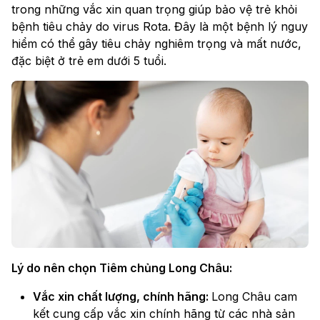
trong những vắc xin quan trọng giúp bảo vệ trẻ khỏi
bệnh tiêu chảy do virus Rota. Đây là một bệnh lý nguy
hiểm có thể gây tiêu chảy nghiêm trọng và mất nước,
đặc biệt ở trẻ em dưới 5 tuổi.
Lý do nên chọn Tiêm chủng Long Châu:
Vắc xin chất lượng, chính hãng:
Long Châu cam
kết cung cấp vắc xin chính hãng từ các nhà sản