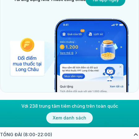
Với 238 trung tâm tiêm chủng trên toàn quốc
Xem danh sách
TỔNG ĐÀI (8:00-22:00)