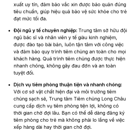
xuất uy tín, đảm bảo vắc xin được bảo quản đúng
tiêu chuẩn, giúp hiệu quả bảo vệ sức khỏe cho trẻ
đạt mức tối đa.
Đội ngũ y tế chuyên nghiệp:
Trung tâm sở hữu đội
ngũ bác sĩ và nhân viên y tế giàu kinh nghiệm,
được đào tạo bài bản, luôn tận tâm với công việc
và đảm bảo quy trình tiêm chủng an toàn cho mọi
khách hàng. Quá trình tiêm chủng được thực hiện
nhanh chóng, không gây đau đớn và an toàn
tuyệt đối.
Dịch vụ tiêm phòng thuận tiện và nhanh chóng:
Với cơ sở vật chất hiện đại và môi trường tiêm
chủng sạch sẽ, Trung tâm Tiêm chủng Long Châu
cung cấp dịch vụ tiêm phòng tiện lợi, không có
thời gian chờ đợi lâu. Bạn có thể dễ dàng đăng ký
tiêm phòng cho trẻ mà không phải lo lắng về việc
xếp hàng dài hay thời gian chờ đợi.