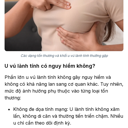
Các dạng tổn thương và khối u vú lành tính thường gặp
U vú lành tính có nguy hiểm không?
Phần lớn u vú lành tính không gây nguy hiểm và
không có khả năng lan sang cơ quan khác. Tuy nhiên,
mức độ ảnh hưởng phụ thuộc vào từng loại tổn
thương:
Không đe dọa tính mạng: U lành tính không xâm
lấn, không di căn và thường tiến triển chậm. Nhiều
u chỉ cần theo dõi định kỳ.