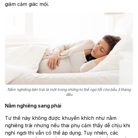
giảm cảm giác mỏi.
Nằm nghiêng bên trái là một trong những tư thế ngủ tốt cho bầu 3 tháng
đầu
Nằm nghiêng sang phải
Tư thế này không được khuyến khích như nằm
nghiêng trái nhưng nếu thai phụ cảm thấy dễ chịu khi
nghỉ ngơi thì vẫn có thể áp dụng. Tuy nhiên, các