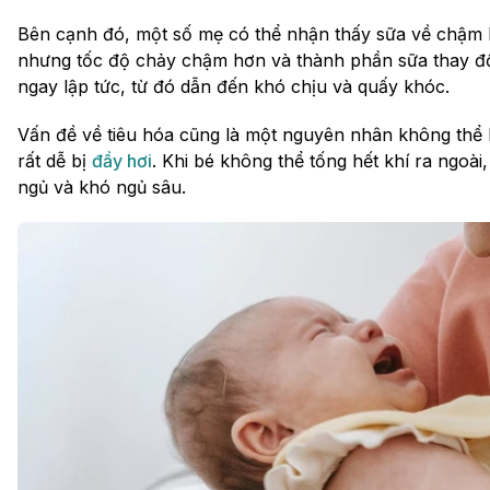
Bên cạnh đó, một số mẹ có thể nhận thấy sữa về chậm
nhưng tốc độ chảy chậm hơn và thành phần sữa thay đổ
ngay lập tức, từ đó dẫn đến khó chịu và quấy khóc.
Vấn đề về tiêu hóa cũng là một nguyên nhân không thể 
rất dễ bị
đầy hơi
. Khi bé không thể tống hết khí ra ngoài
ngủ và khó ngủ sâu.