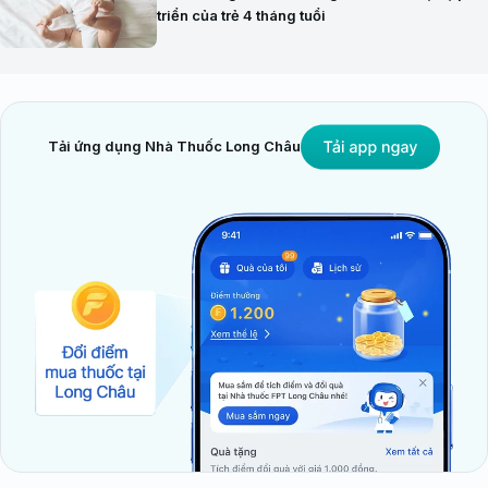
triển của trẻ 4 tháng tuổi
Tải ứng dụng Nhà Thuốc Long Châu