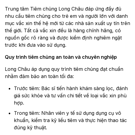
Trung tâm Tiêm chủng Long Châu đáp ứng đầy đủ
nhu cầu tiêm chủng cho trẻ em và người lớn với danh
mục vắc xin thế hệ mới từ các nhà sản xuất uy tín trên
thế giới. Tất cả vắc xin đều là hàng chính hãng, có
nguồn gốc rõ ràng và được kiểm định nghiêm ngặt
trước khi đưa vào sử dụng.
Quy trình tiêm chủng an toàn và chuyên nghiệp
Long Châu áp dụng quy trình tiêm chủng đạt chuẩn
nhằm đảm bảo an toàn tối đa:
Trước tiêm: Bác sĩ tiến hành khám sàng lọc, đánh
giá sức khỏe và tư vấn chi tiết về loại vắc xin phù
hợp.
Trong tiêm: Nhân viên y tế sử dụng dụng cụ vô
khuẩn, kiểm tra kỹ liều tiêm và thực hiện thao tác
đúng kỹ thuật.