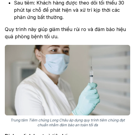
Sau tiêm: Khách hàng được theo dõi tối thiểu 30
phút tại chỗ để phát hiện và xử trí kịp thời các
phản ứng bất thường.
Quy trình này giúp giảm thiểu rủi ro và đảm bảo hiệu
quả phòng bệnh tối ưu.
Trung tâm Tiêm chủng Long Châu áp dụng quy trình tiêm chủng đạt
chuẩn nhằm đảm bảo an toàn tối đa