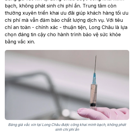
bạch, không phát sinh chi phí ẩn. Trung tâm còn
thường xuyên triển khai ưu đãi giúp khách hàng tối ưu
chi phí mà vẫn đảm bảo chất lượng dịch vụ. Với tiêu
chí an toàn - chính xác - thuận tiện, Long Châu là lựa
chọn đáng tin cậy cho hành trình bảo vệ sức khỏe
bằng vắc xin.
Bảng giá vắc xin tại Long Châu được công khai minh bạch, không phát
sinh chi phí ẩn