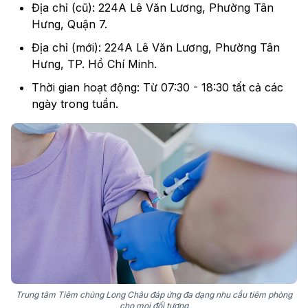
Địa chỉ (cũ): 224A Lê Văn Lương, Phường Tân
Hưng, Quận 7.
Địa chỉ (mới): 224A Lê Văn Lương, Phường Tân
Hưng, TP. Hồ Chí Minh.
Thời gian hoạt động: Từ 07:30 - 18:30 tất cả các
ngày trong tuần.
Trung tâm Tiêm chủng Long Châu đáp ứng đa dạng nhu cầu tiêm phòng
cho mọi đối tượng