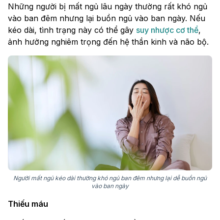
Những người bị mất ngủ lâu ngày thường rất khó ngủ
vào ban đêm nhưng lại buồn ngủ vào ban ngày. Nếu
kéo dài, tình trạng này có thể gây
suy nhược cơ thể
,
ảnh hưởng nghiêm trọng đến hệ thần kinh và não bộ.
Người mất ngủ kéo dài thường khó ngủ ban đêm nhưng lại dễ buồn ngủ
vào ban ngày
Thiếu máu