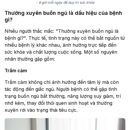
- 9 giờ mỗi ngày để duy trì sức khỏe
Thường xuyên buồn ngủ là dấu hiệu của bệnh
gì?
Nhiều người thắc mắc: "Thường xuyên buồn ngủ là
bệnh gì?". Thực tế, tình trạng này có thể bắt nguồn từ
nhiều bệnh lý khác nhau, ảnh hưởng trực tiếp đến
sức khỏe và chất lượng cuộc sống. Một số nguyên
nhân thường gặp gồm:
Trầm cảm
Trầm cảm không chỉ ảnh hưởng đến tâm lý mà còn
tác động đến giấc ngủ. Người bệnh có thể gặp tình
trạng buồn ngủ bất thường, năng lượng suy giảm, trí
nhớ kém, thay đổi thói quen sinh hoạt và thường
xuyên rơi vào trạng thái tiêu cực.