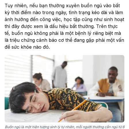
Tuy nhiên, nếu bạn thường xuyên buồn ngủ vào bất
kỳ thời điểm nào trong ngày, tình trạng kéo dài và làm
ảnh hưởng đến công việc, học tập cũng như sinh hoạt
thì đây được xem là dấu hiệu bất thường. Trên thực
tế, buồn ngủ không phải là một bệnh lý riêng biệt mà
là triệu chứng cảnh báo cơ thể đang gặp phải một vấn
đề sức khỏe nào đó.
Buồn ngủ là một hiện tượng sinh lý tự nhiên, mỗi người thường cần ngủ từ 6