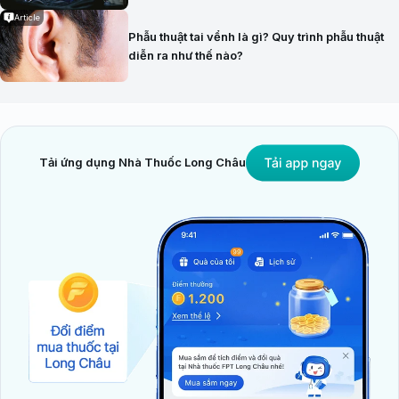
Article
Phẫu thuật tai vểnh là gì? Quy trình phẫu thuật
diễn ra như thế nào?
Tải ứng dụng Nhà Thuốc Long Châu