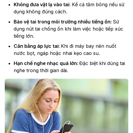
Không đưa vật lạ vào tai:
Kể cả tăm bông nếu sử
dụng không đúng cách.
Bảo vệ tai trong môi trường nhiều tiếng ồn:
Sử
dụng nút tai chống ồn khi làm việc hoặc tiếp xúc
tiếng lớn.
Cân bằng áp lực tai:
Khi đi máy bay nên nuốt
nước bọt, ngáp hoặc nhai kẹo cao su.
Hạn chế nghe nhạc quá lớn:
Đặc biệt khi dùng tai
nghe trong thời gian dài.