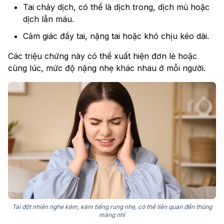
Tai chảy dịch, có thể là dịch trong, dịch mủ hoặc
dịch lẫn máu.
Cảm giác đầy tai, nặng tai hoặc khó chịu kéo dài.
Các triệu chứng này có thể xuất hiện đơn lẻ hoặc
cùng lúc, mức độ nặng nhẹ khác nhau ở mỗi người.
Tai đột nhiên nghe kém, kèm tiếng rung nhẹ, có thể liên quan đến thủng
màng nhĩ