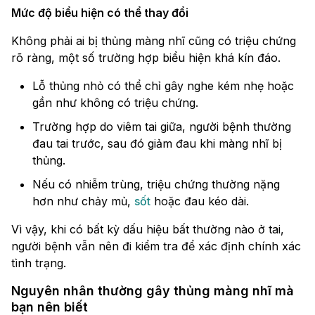
Mức độ biểu hiện có thể thay đổi
Không phải ai bị thủng màng nhĩ cũng có triệu chứng
rõ ràng, một số trường hợp biểu hiện khá kín đáo.
Lỗ thủng nhỏ có thể chỉ gây nghe kém nhẹ hoặc
gần như không có triệu chứng.
Trường hợp do viêm tai giữa, người bệnh thường
đau tai trước, sau đó giảm đau khi màng nhĩ bị
thủng.
Nếu có nhiễm trùng, triệu chứng thường nặng
hơn như chảy mủ,
sốt
hoặc đau kéo dài.
Vì vậy, khi có bất kỳ dấu hiệu bất thường nào ở tai,
người bệnh vẫn nên đi kiểm tra để xác định chính xác
tình trạng.
Nguyên nhân thường gây thủng màng nhĩ mà
bạn nên biết