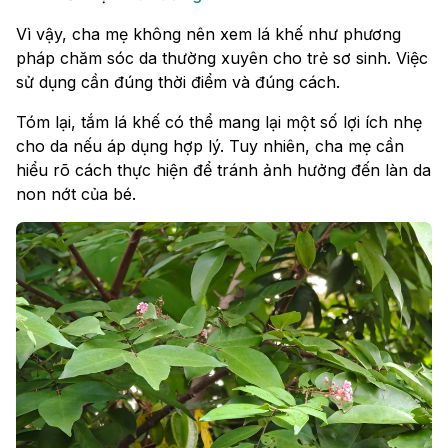
Vì vậy, cha mẹ không nên xem lá khế như phương
pháp chăm sóc da thường xuyên cho trẻ sơ sinh. Việc
sử dụng cần đúng thời điểm và đúng cách.
Tóm lại, tắm lá khế có thể mang lại một số lợi ích nhẹ
cho da nếu áp dụng hợp lý. Tuy nhiên, cha mẹ cần
hiểu rõ cách thực hiện để tránh ảnh hưởng đến làn da
non nớt của bé.