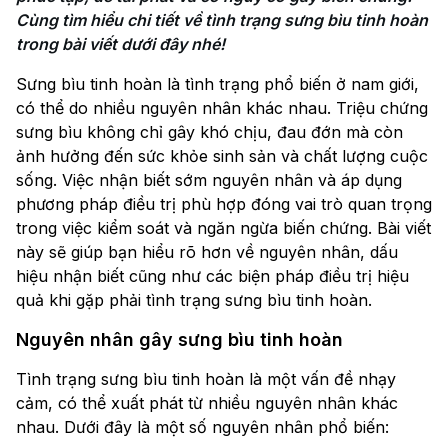
Cùng tìm hiểu chi tiết về tình trạng sưng bìu tinh hoàn 
Sưng bìu tinh hoàn là tình trạng phổ biến ở nam giới,
có thể do nhiều nguyên nhân khác nhau. Triệu chứng
sưng bìu không chỉ gây khó chịu, đau đớn mà còn
ảnh hưởng đến sức khỏe sinh sản và chất lượng cuộc
sống. Việc nhận biết sớm nguyên nhân và áp dụng
phương pháp điều trị phù hợp đóng vai trò quan trọng
trong việc kiểm soát và ngăn ngừa biến chứng. Bài viết
này sẽ giúp bạn hiểu rõ hơn về nguyên nhân, dấu
hiệu nhận biết cũng như các biện pháp điều trị hiệu
quả khi gặp phải tình trạng sưng bìu tinh hoàn.
Nguyên nhân gây sưng bìu tinh hoàn
Tình trạng sưng bìu tinh hoàn là một vấn đề nhạy
cảm, có thể xuất phát từ nhiều nguyên nhân khác
nhau. Dưới đây là một số nguyên nhân phổ biến: