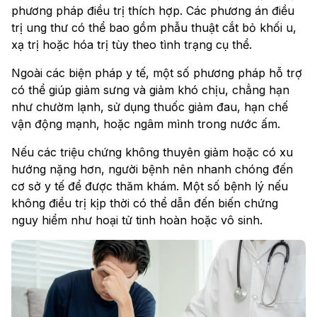
phương pháp điều trị thích hợp. Các phương án điều
trị ung thư có thể bao gồm phẫu thuật cắt bỏ khối u,
xạ trị hoặc hóa trị tùy theo tình trạng cụ thể.
Ngoài các biện pháp y tế, một số phương pháp hỗ trợ
có thể giúp giảm sưng và giảm khó chịu, chẳng hạn
như chườm lạnh, sử dụng thuốc giảm đau, hạn chế
vận động mạnh, hoặc ngâm mình trong nước ấm.
Nếu các triệu chứng không thuyên giảm hoặc có xu
hướng nặng hơn, người bệnh nên nhanh chóng đến
cơ sở y tế để được thăm khám. Một số bệnh lý nếu
không điều trị kịp thời có thể dẫn đến biến chứng
nguy hiểm như hoại tử tinh hoàn hoặc vô sinh.