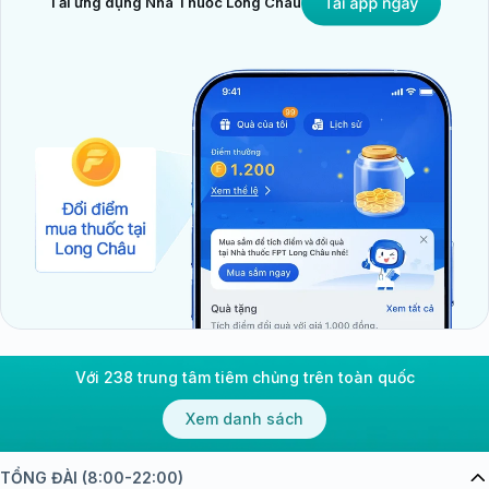
Tải ứng dụng Nhà Thuốc Long Châu
Với 238 trung tâm tiêm chủng trên toàn quốc
Xem danh sách
TỔNG ĐÀI (8:00-22:00)