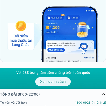
Với 238 trung tâm tiêm chủng trên toàn quốc
Xem danh sách
TỔNG ĐÀI (8:00-22:00)
Tư vấn và đặt hẹn
1800 6928 (nhánh 2)