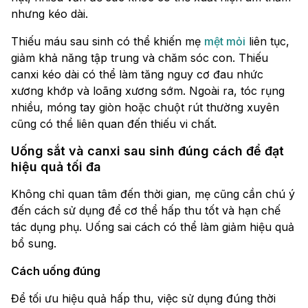
nhưng kéo dài.
Thiếu máu sau sinh có thể khiến mẹ
mệt mỏi
liên tục,
giảm khả năng tập trung và chăm sóc con. Thiếu
canxi kéo dài có thể làm tăng nguy cơ đau nhức
xương khớp và loãng xương sớm. Ngoài ra, tóc rụng
nhiều, móng tay giòn hoặc chuột rút thường xuyên
cũng có thể liên quan đến thiếu vi chất.
Uống sắt và canxi sau sinh đúng cách để đạt
hiệu quả tối đa
Không chỉ quan tâm đến thời gian, mẹ cũng cần chú ý
đến cách sử dụng để cơ thể hấp thu tốt và hạn chế
tác dụng phụ. Uống sai cách có thể làm giảm hiệu quả
bổ sung.
Cách uống đúng
Để tối ưu hiệu quả hấp thu, việc sử dụng đúng thời