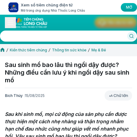
Xem sổ tiêm chủng điện tử
MỞ
Mở trong ứng dụng Nhà Thuốc Long Châu
Yêu cầu tư vấn
Kiến thức tiêm chủng
Thông tin sức khỏe
Mẹ & Bé
Sau sinh mổ bao lâu thì ngồi dậy được?
Những điều cần lưu ý khi ngồi dậy sau sinh
mổ
Chữ lớn
Bích Thùy
15/08/2025
Chữ lớn
Sau khi sinh mổ, mọi cử động của sản phụ cần được 
thực hiện một cách nhẹ nhàng và thận trọng nhằm 
hạn chế đau nhức cũng như giúp vết mổ nhanh phục 
hồi. Vậy sau sinh mổ bao lâu thì ngồi dậy được?