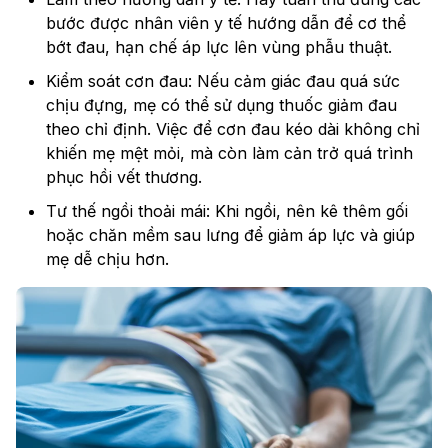
bước được nhân viên y tế hướng dẫn để cơ thể
bớt đau, hạn chế áp lực lên vùng phẫu thuật.
Kiểm soát cơn đau: Nếu cảm giác đau quá sức
chịu đựng, mẹ có thể sử dụng thuốc giảm đau
theo chỉ định. Việc để cơn đau kéo dài không chỉ
khiến mẹ mệt mỏi, mà còn làm cản trở quá trình
phục hồi vết thương.
Tư thế ngồi thoải mái: Khi ngồi, nên kê thêm gối
hoặc chăn mềm sau lưng để giảm áp lực và giúp
mẹ dễ chịu hơn.