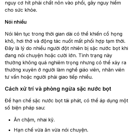
nguy cơ hít phải chất nôn vào phổi, gây nguy hiểm
cho sức khỏe.
Nói nhiều
Nói liên tục trong thời gian dài có thể khiến cổ họng
khô, hơi thở và động tác nuốt mất phối hợp tạm thời.
Đây là lý do nhiều người đột nhiên bị sặc nước bọt khi
đang nói chuyện hoặc cười lớn. Tình trạng này
thường không quá nghiêm trọng nhưng có thể xảy ra
thường xuyên ở người làm nghề giáo viên, nhân viên
tư vấn hoặc người phải giao tiếp nhiều.
Cách xử trí và phòng ngừa sặc nước bọt
Để hạn chế sặc nước bọt tái phát, có thể áp dụng một
số biện pháp sau:
Ăn chậm, nhai kỹ.
Hạn chế vừa ăn vừa nói chuyện.