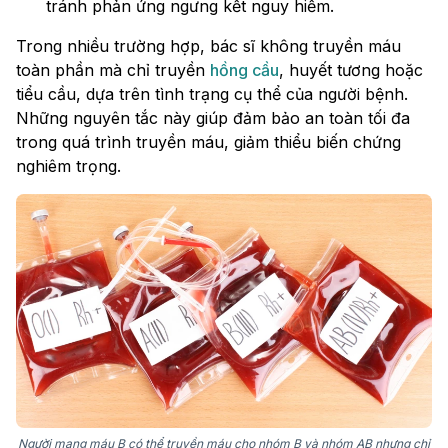
tránh phản ứng ngưng kết nguy hiểm.
Trong nhiều trường hợp, bác sĩ không truyền máu
toàn phần mà chỉ truyền
hồng cầu
, huyết tương hoặc
tiểu cầu, dựa trên tình trạng cụ thể của người bệnh.
Những nguyên tắc này giúp đảm bảo an toàn tối đa
trong quá trình truyền máu, giảm thiểu biến chứng
nghiêm trọng.
Người mang máu B có thể truyền máu cho nhóm B và nhóm AB nhưng chỉ