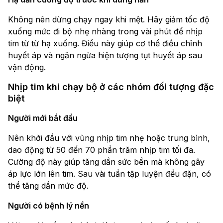
Không nên dừng chạy ngay khi mệt. Hãy giảm tốc độ
xuống mức đi bộ nhẹ nhàng trong vài phút để nhịp
tim từ từ hạ xuống. Điều này giúp cơ thể điều chỉnh
huyết áp và ngăn ngừa hiện tượng tụt huyết áp sau
vận động.
Nhịp tim khi chạy bộ ở các nhóm đối tượng đặc
biệt
Người mới bắt đầu
Nên khởi đầu với vùng nhịp tim nhẹ hoặc trung bình,
dao động từ 50 đến 70 phần trăm nhịp tim tối đa.
Cường độ này giúp tăng dần sức bền mà không gây
áp lực lớn lên tim. Sau vài tuần tập luyện đều đặn, có
thể tăng dần mức độ.
Người có bệnh lý nền