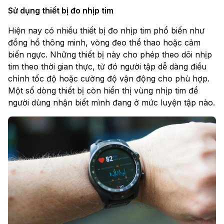
Sử dụng thiết bị đo nhịp tim
Hiện nay có nhiều thiết bị đo nhịp tim phổ biến như
đồng hồ thông minh, vòng đeo thể thao hoặc cảm
biến ngực. Những thiết bị này cho phép theo dõi nhịp
tim theo thời gian thực, từ đó người tập dễ dàng điều
chỉnh tốc độ hoặc cường độ vận động cho phù hợp.
Một số dòng thiết bị còn hiển thị vùng nhịp tim để
người dùng nhận biết mình đang ở mức luyện tập nào.