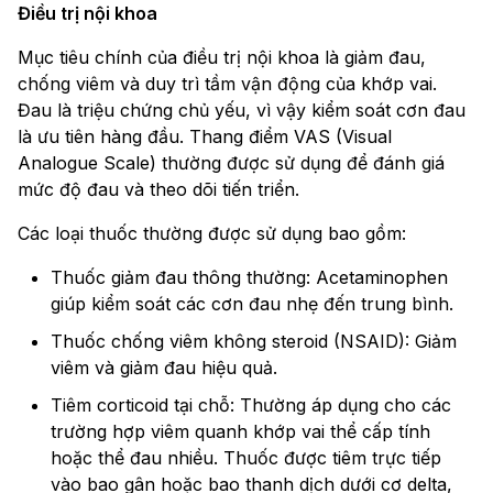
Điều trị nội khoa
Mục tiêu chính của điều trị nội khoa là giảm đau,
chống viêm và duy trì tầm vận động của khớp vai.
Đau là triệu chứng chủ yếu, vì vậy kiểm soát cơn đau
là ưu tiên hàng đầu. Thang điểm VAS (Visual
Analogue Scale) thường được sử dụng để đánh giá
mức độ đau và theo dõi tiến triển.
Các loại thuốc thường được sử dụng bao gồm:
Thuốc giảm đau thông thường: Acetaminophen
giúp kiểm soát các cơn đau nhẹ đến trung bình.
Thuốc chống viêm không steroid (NSAID): Giảm
viêm và giảm đau hiệu quả.
Tiêm corticoid tại chỗ: Thường áp dụng cho các
trường hợp viêm quanh khớp vai thể cấp tính
hoặc thể đau nhiều. Thuốc được tiêm trực tiếp
vào bao gân hoặc bao thanh dịch dưới cơ delta,