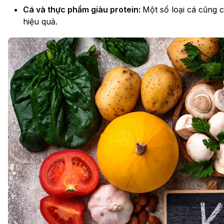
Cá và thực phẩm giàu protein:
Một số loại cá cũng 
hiệu quả.