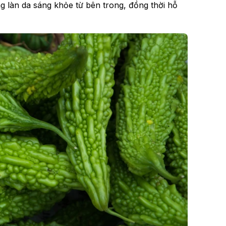
ng làn da sáng khỏe từ bên trong, đồng thời hỗ