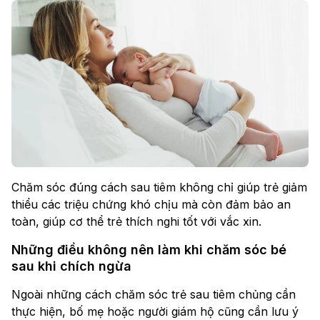
Chăm sóc đúng cách sau tiêm không chỉ giúp trẻ giảm
thiểu các triệu chứng khó chịu mà còn đảm bảo an
toàn, giúp cơ thể trẻ thích nghi tốt với vắc xin.
Những điều không nên làm khi chăm sóc bé
sau khi chích ngừa
Ngoài những cách chăm sóc trẻ sau tiêm chủng cần
thực hiện, bố mẹ hoặc người giám hộ cũng cần lưu ý