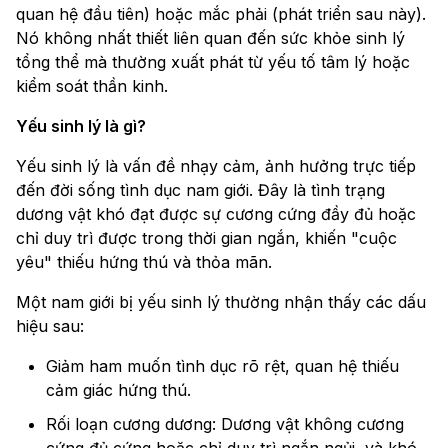
quan hệ đầu tiên) hoặc mắc phải (phát triển sau này).
Nó không nhất thiết liên quan đến sức khỏe sinh lý
tổng thể mà thường xuất phát từ yếu tố tâm lý hoặc
kiểm soát thần kinh.
Yếu sinh lý là gì?
Yếu sinh lý là vấn đề nhạy cảm, ảnh hưởng trực tiếp
đến đời sống tình dục nam giới. Đây là tình trạng
dương vật khó đạt được sự cương cứng đầy đủ hoặc
chỉ duy trì được trong thời gian ngắn, khiến "cuộc
yêu" thiếu hứng thú và thỏa mãn.
Một nam giới bị yếu sinh lý thường nhận thấy các dấu
hiệu sau:
Giảm ham muốn tình dục rõ rệt, quan hệ thiếu
cảm giác hứng thú.
Rối loạn cương dương: Dương vật không cương