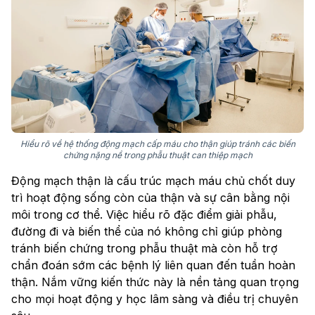
Hiểu rõ về hệ thống động mạch cấp máu cho thận giúp tránh các biến
chứng nặng nề trong phẫu thuật can thiệp mạch
Động mạch thận là cấu trúc mạch máu chủ chốt duy
trì hoạt động sống còn của thận và sự cân bằng nội
môi trong cơ thể. Việc hiểu rõ đặc điểm giải phẫu,
đường đi và biến thể của nó không chỉ giúp phòng
tránh biến chứng trong phẫu thuật mà còn hỗ trợ
chẩn đoán sớm các bệnh lý liên quan đến tuần hoàn
thận. Nắm vững kiến thức này là nền tảng quan trọng
cho mọi hoạt động y học lâm sàng và điều trị chuyên