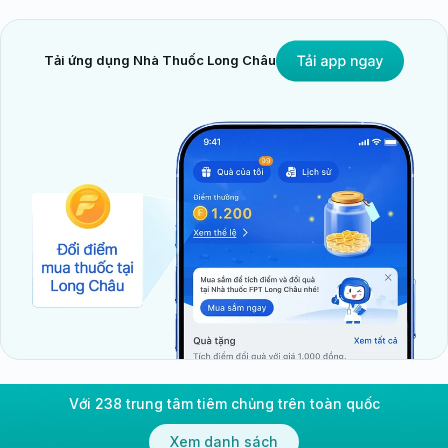
Tải ứng dụng Nhà Thuốc Long Châu
Với 238 trung tâm tiêm chủng trên toàn quốc
Xem danh sách