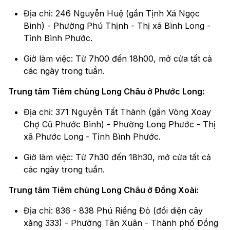
Địa chỉ: 246 Nguyễn Huệ (gần Tịnh Xá Ngọc
Bình) - Phường Phú Thịnh - Thị xã Bình Long -
Tỉnh Bình Phước.
Giờ làm việc: Từ 7h00 đến 18h00, mở cửa tất cả
các ngày trong tuần.
Trung tâm Tiêm chủng Long Châu ở Phước Long:
Địa chỉ: 371 Nguyễn Tất Thành (gần Vòng Xoay
Chợ Cũ Phước Bình) - Phường Long Phước - Thị
xã Phước Long - Tỉnh Bình Phước.
Giờ làm việc: Từ 7h30 đến 18h30, mở cửa tất cả
các ngày trong tuần.
Trung tâm Tiêm chủng Long Châu ở Đồng Xoài:
Địa chỉ: 836 - 838 Phú Riềng Đỏ (đối diện cây
xăng 333) - Phường Tân Xuân - Thành phố Đồng