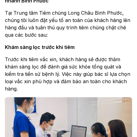
nhánh Bình Phước
Tại Trung tâm Tiêm chủng Long Châu Bình Phước,
chúng tôi luôn đặt yếu tố an toàn của khách hàng lên
hàng đầu và tuân thủ quy trình tiêm chủng chặt chẽ
qua các bước sau:
Khám sàng lọc trước khi tiêm
Trước khi tiêm vắc xin, khách hàng sẽ được thăm
khám sàng lọc để đánh giá sức khỏe tổng quát và
kiểm tra tiền sử bệnh lý. Việc này giúp bác sĩ lựa chọn
loại vắc xin phù hợp và đảm bảo an toàn cho khách
hàng.