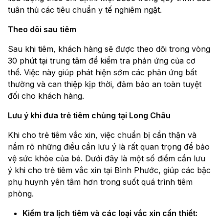
tuân thủ các tiêu chuẩn y tế nghiêm ngặt.
Theo dõi sau tiêm
Sau khi tiêm, khách hàng sẽ được theo dõi trong vòng
30 phút tại trung tâm để kiểm tra phản ứng của cơ
thể. Việc này giúp phát hiện sớm các phản ứng bất
thường và can thiệp kịp thời, đảm bảo an toàn tuyệt
đối cho khách hàng.
Lưu ý khi đưa trẻ tiêm chủng tại Long Châu
Khi cho trẻ tiêm vắc xin, việc chuẩn bị cẩn thận và
nắm rõ những điều cần lưu ý là rất quan trọng để bảo
vệ sức khỏe của bé. Dưới đây là một số điểm cần lưu
ý khi cho trẻ tiêm vắc xin tại Bình Phước, giúp các bậc
phụ huynh yên tâm hơn trong suốt quá trình tiêm
phòng.
Kiểm tra lịch tiêm và các loại vắc xin cần thiết: