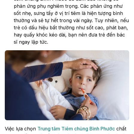
phản ứng phụ nghiêm trọng. Các phản ứng như
sốt nhẹ, sưng tấy ở vị trí tiêm là hiện tượng bình
thường và sẽ tự hết trong vài ngày. Tuy nhiên, nếu
trẻ có dấu hiệu bất thường như sốt cao, phát ban,
hay quấy khóc kéo dài, bạn nên đưa trẻ đến bác
sĩ ngay lập tức.
Việc lựa chọn
Trung tâm Tiêm chủng Bình Phước
chất