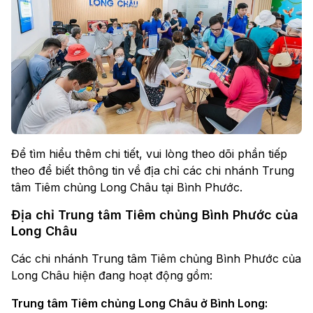
Để tìm hiểu thêm chi tiết, vui lòng theo dõi phần tiếp
theo để biết thông tin về địa chỉ các chi nhánh Trung
tâm Tiêm chủng Long Châu tại Bình Phước.
Địa chỉ Trung tâm Tiêm chủng Bình Phước của
Long Châu
Các chi nhánh Trung tâm Tiêm chủng Bình Phước của
Long Châu hiện đang hoạt động gồm:
Trung tâm Tiêm chủng Long Châu ở Bình Long: