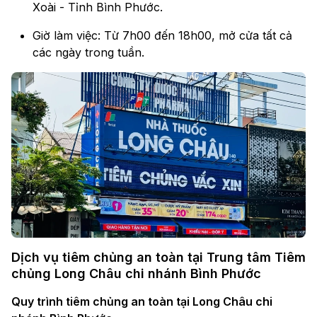
Xoài - Tỉnh Bình Phước.
Giờ làm việc: Từ 7h00 đến 18h00, mở cửa tất cả
các ngày trong tuần.
Dịch vụ tiêm chủng an toàn tại Trung tâm Tiêm
chủng Long Châu chi nhánh Bình Phước
Quy trình tiêm chủng an toàn tại Long Châu chi