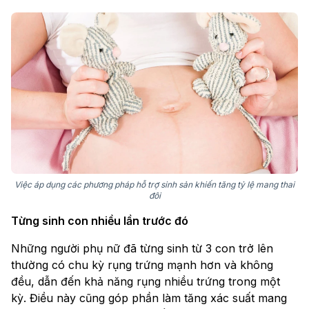
Việc áp dụng các phương pháp hỗ trợ sinh sản khiến tăng tỷ lệ mang thai
đôi
Từng sinh con nhiều lần trước đó
Những người phụ nữ đã từng sinh từ 3 con trở lên
thường có chu kỳ rụng trứng mạnh hơn và không
đều, dẫn đến khả năng rụng nhiều trứng trong một
kỳ. Điều này cũng góp phần làm tăng xác suất mang