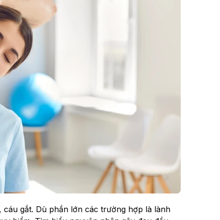
cáu gắt. Dù phần lớn các trường hợp là lành