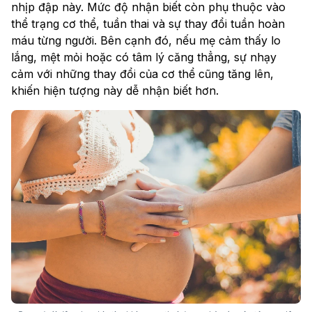
nhịp đập này. Mức độ nhận biết còn phụ thuộc vào
thể trạng cơ thể, tuần thai và sự thay đổi tuần hoàn
máu từng người. Bên cạnh đó, nếu mẹ cảm thấy lo
lắng, mệt mỏi hoặc có tâm lý căng thẳng, sự nhạy
cảm với những thay đổi của cơ thể cũng tăng lên,
khiến hiện tượng này dễ nhận biết hơn.