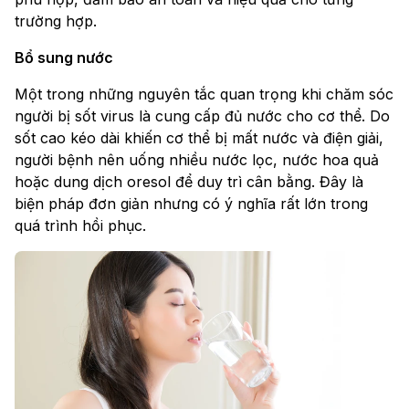
trường hợp.
Bổ sung nước
Một trong những nguyên tắc quan trọng khi chăm sóc
người bị sốt virus là cung cấp đủ nước cho cơ thể. Do
sốt cao kéo dài khiến cơ thể bị mất nước và điện giải,
người bệnh nên uống nhiều nước lọc, nước hoa quả
hoặc dung dịch oresol để duy trì cân bằng. Đây là
biện pháp đơn giản nhưng có ý nghĩa rất lớn trong
quá trình hồi phục.