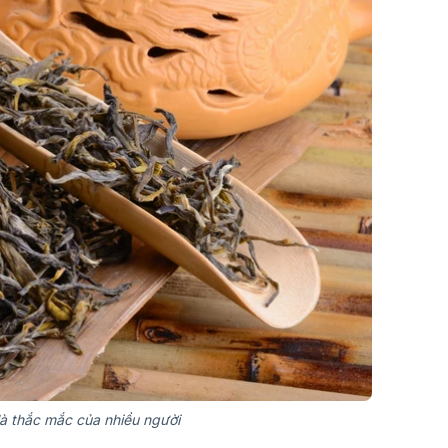
là thắc mắc của nhiều người