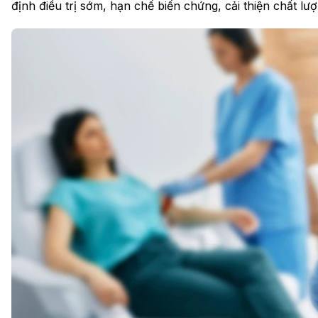
định điều trị sớm, hạn chế biến chứng, cải thiện chất lư