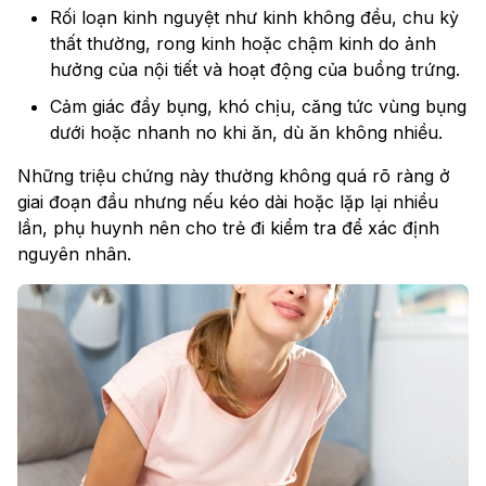
Rối loạn kinh nguyệt như kinh không đều, chu kỳ
thất thường, rong kinh hoặc chậm kinh do ảnh
hưởng của nội tiết và hoạt động của buồng trứng.
Cảm giác đầy bụng, khó chịu, căng tức vùng bụng
dưới hoặc nhanh no khi ăn, dù ăn không nhiều.
Những triệu chứng này thường không quá rõ ràng ở
giai đoạn đầu nhưng nếu kéo dài hoặc lặp lại nhiều
lần, phụ huynh nên cho trẻ đi kiểm tra để xác định
nguyên nhân.