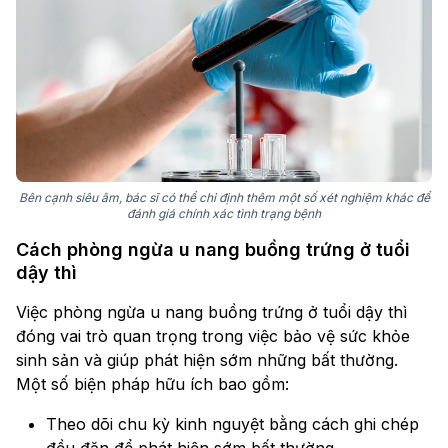
Bên cạnh siêu âm, bác sĩ có thể chỉ định thêm một số xét nghiệm khác để
đánh giá chính xác tình trạng bệnh
Cách phòng ngừa u nang buồng trứng ở tuổi
dậy thì
Việc phòng ngừa u nang buồng trứng ở tuổi dậy thì
đóng vai trò quan trọng trong việc bảo vệ sức khỏe
sinh sản và giúp phát hiện sớm những bất thường.
Một số biện pháp hữu ích bao gồm:
Theo dõi chu kỳ kinh nguyệt bằng cách ghi chép