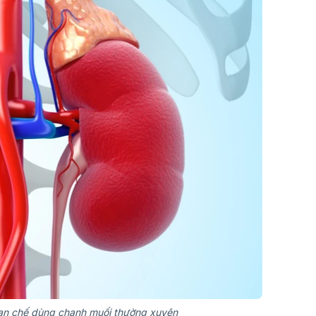
ạn chế dùng chanh muối thường xuyên