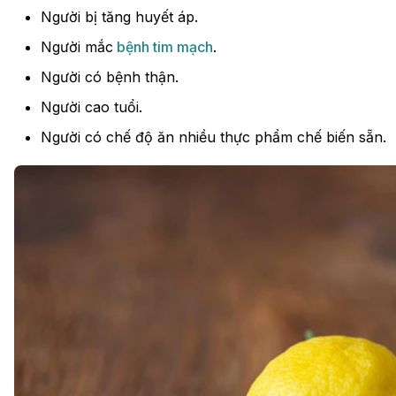
Người bị tăng huyết áp.
Người mắc
bệnh tim mạch
.
Người có bệnh thận.
Người cao tuổi.
Người có chế độ ăn nhiều thực phẩm chế biến sẵn.