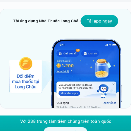
Tải ứng dụng Nhà Thuốc Long Châu
Với 238 trung tâm tiêm chủng trên toàn quốc