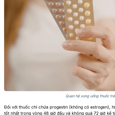
Quan hệ xong uống thuốc trá
Đối với thuốc chỉ chứa progestin (không có estrogen), h
tốt nhất trong vòng 48 giờ đầu và không quá 72 giờ kể t