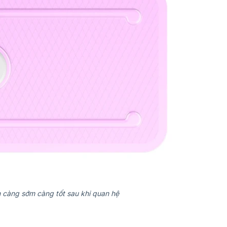
ên càng sớm càng tốt sau khi quan hệ