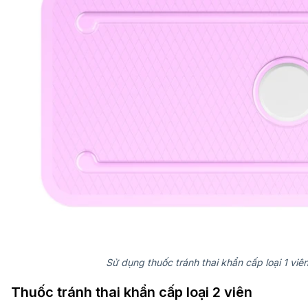
Sử dụng thuốc tránh thai khẩn cấp loại 1 vi
Thuốc tránh thai khẩn cấp loại 2 viên