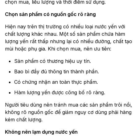
chọn mua, liều lượng và thời điểm sử dụng.
Chọn sản phẩm có nguồn gốc rõ ràng
Hiện nay trên thị trường có nhiều loại nước yến với
chất lượng khác nhau. Một số sản phẩm chứa hàm
lượng yến rất thấp nhưng lại có nhiều đường, chất tạo
mùi hoặc phụ gia. Khi chọn mua, nên ưu tiên:
Sản phẩm có thương hiệu uy tín.
Bao bì đầy đủ thông tin thành phần.
Có chứng nhận an toàn thực phẩm.
Hàm lượng yến được công bố rõ ràng.
Người tiêu dùng nên tránh mua các sản phẩm trôi nổi,
không rõ nguồn gốc để giảm nguy cơ dùng phải hàng
kém chất lượng.
Không nên lạm dụng nước yến