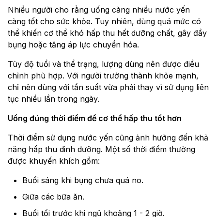
Nhiều người cho rằng uống càng nhiều nước yến
càng tốt cho sức khỏe. Tuy nhiên, dùng quá mức có
thể khiến cơ thể khó hấp thu hết dưỡng chất, gây đầy
bụng hoặc tăng áp lực chuyển hóa.
Tùy độ tuổi và thể trạng, lượng dùng nên được điều
chỉnh phù hợp. Với người trưởng thành khỏe mạnh,
chỉ nên dùng với tần suất vừa phải thay vì sử dụng liên
tục nhiều lần trong ngày.
Uống đúng thời điểm để cơ thể hấp thu tốt hơn
Thời điểm sử dụng nước yến cũng ảnh hưởng đến khả
năng hấp thu dinh dưỡng. Một số thời điểm thường
được khuyến khích gồm:
Buổi sáng khi bụng chưa quá no.
Giữa các bữa ăn.
Buổi tối trước khi ngủ khoảng 1 - 2 giờ.