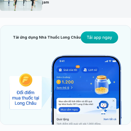
jam
Tải ứng dụng Nhà Thuốc Long Châu