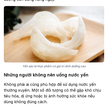
Yến sào là thực phẩm có giá trị dinh dưỡng cao
Những người không nên uống nước yến
Không phải ai cũng phù hợp để sử dụng nước yến
thường xuyên. Một số đối tượng có thể gặp khó chịu
tiêu hóa, dị ứng hoặc bị ảnh hưởng sức khỏe nếu
dùng không đúng cách.