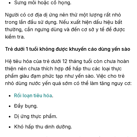
Sưng môi hoặc cổ họng.
Người có cơ địa dị ứng nên thử một lượng rất nhỏ
trong lần đầu sử dụng. Nếu xuất hiện dấu hiệu bất
thường, cần ngưng dùng và đến cơ sở y tế để được
kiểm tra.
Trẻ dưới 1 tuổi không được khuyến cáo dùng yến sào
Hệ tiêu hóa của trẻ dưới 12 tháng tuổi còn chưa hoàn
thiện nên chưa thích hợp để hấp thu các loại thực
phẩm giàu đạm phức tạp như yến sào. Việc cho trẻ
nhỏ dùng nước yến quá sớm có thể làm tăng nguy cơ:
Rối loạn tiêu hóa
.
Đầy bụng.
Dị ứng thực phẩm.
Khó hấp thu dinh dưỡng.