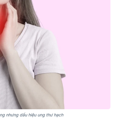
ong nhưng dấu hiệu ung thư hạch