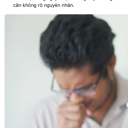
cân không rõ nguyên nhân.