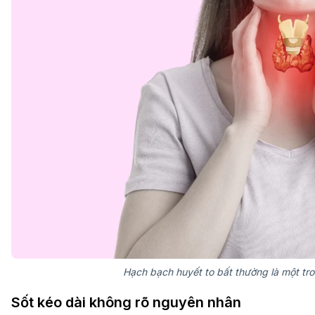
Hạch bạch huyết to bất thường là một tr
Sốt kéo dài không rõ nguyên nhân