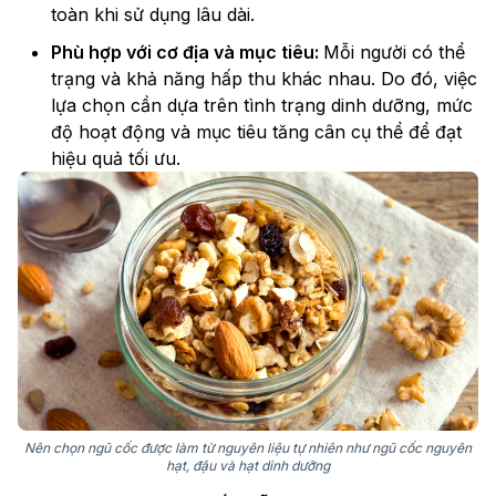
toàn khi sử dụng lâu dài.
Phù hợp với cơ địa và mục tiêu:
Mỗi người có thể
trạng và khả năng hấp thu khác nhau. Do đó, việc
lựa chọn cần dựa trên tình trạng dinh dưỡng, mức
độ hoạt động và mục tiêu tăng cân cụ thể để đạt
hiệu quả tối ưu.
Nên chọn ngũ cốc được làm từ nguyên liệu tự nhiên như ngũ cốc nguyên
hạt, đậu và hạt dinh dưỡng