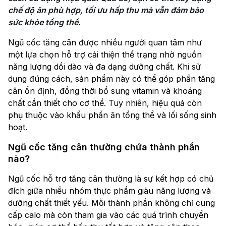
chế độ ăn phù hợp, tối ưu hấp thu mà vẫn đảm bảo 
sức khỏe tổng thể.
Ngũ cốc tăng cân được nhiều người quan tâm như
một lựa chọn hỗ trợ cải thiện thể trạng nhờ nguồn
năng lượng dồi dào và đa dạng dưỡng chất. Khi sử
dụng đúng cách, sản phẩm này có thể góp phần tăng
cân ổn định, đồng thời bổ sung vitamin và khoáng
chất cần thiết cho cơ thể. Tuy nhiên, hiệu quả còn
phụ thuộc vào khẩu phần ăn tổng thể và lối sống sinh
hoạt.
Ngũ cốc tăng cân thường chứa thành phần
nào?
Ngũ cốc hỗ trợ tăng cân thường là sự kết hợp có chủ
đích giữa nhiều nhóm thực phẩm giàu năng lượng và
dưỡng chất thiết yếu. Mỗi thành phần không chỉ cung
cấp calo mà còn tham gia vào các quá trình chuyển