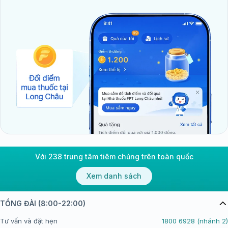
Với 238 trung tâm tiêm chủng trên toàn quốc
Xem danh sách
TỔNG ĐÀI (8:00-22:00)
Tư vấn và đặt hẹn
1800 6928 (nhánh 2)