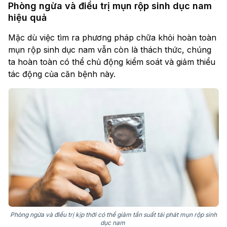
Phòng ngừa và điều trị mụn rộp sinh dục nam
hiệu quả
Mặc dù việc tìm ra phương pháp chữa khỏi hoàn toàn
mụn rộp sinh dục nam vẫn còn là thách thức, chúng
ta hoàn toàn có thể chủ động kiểm soát và giảm thiểu
tác động của căn bệnh này.
Phòng ngừa và điều trị kịp thời có thể giảm tần suất tái phát mụn rộp sinh
dục nam