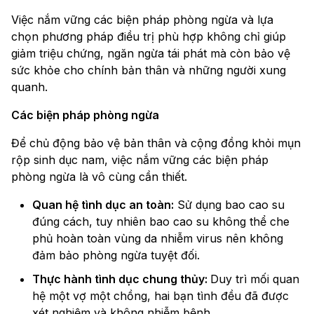
Việc nắm vững các biện pháp phòng ngừa và lựa
chọn phương pháp điều trị phù hợp không chỉ giúp
giảm triệu chứng, ngăn ngừa tái phát mà còn bảo vệ
sức khỏe cho chính bản thân và những người xung
quanh.
Các biện pháp phòng ngừa
Để chủ động bảo vệ bản thân và cộng đồng khỏi mụn
rộp sinh dục nam, việc nắm vững các biện pháp
phòng ngừa là vô cùng cần thiết.
Quan hệ tình dục an toàn:
Sử dụng bao cao su
đúng cách, tuy nhiên bao cao su không thể che
phủ hoàn toàn vùng da nhiễm virus nên không
đảm bảo phòng ngừa tuyệt đối.
Thực hành tình dục chung thủy:
Duy trì mối quan
hệ một vợ một chồng, hai bạn tình đều đã được
xét nghiệm và không nhiễm bệnh.