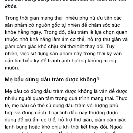
khỏe.
Trong thời gian mang thai, nhiều phụ nữ ưu tiên các
sản phẩm có nguồn gốc tự nhiên để chăm sóc sức
khỏe hằng ngày. Trong đó, dầu tràm là lựa chọn quen
thuộc nhờ khả năng làm ấm cơ thể, hỗ trợ thư giãn và
giảm cảm giác khó chịu khi thời tiết thay đổi. Tuy
nhiên, việc sử dụng sản phẩm này trong thai kỳ vẫn
cần tìm hiểu kỹ để tránh ảnh hưởng không mong
muốn.
Mẹ bầu dùng dầu tràm được không?
Mẹ bầu có dùng dầu tràm được không là vấn đề được
nhiều người quan tâm trong quá trình mang thai. Thực
tế, mẹ bầu có thể sử dụng dầu tràm với lượng phù
hợp và đúng cách. Loại tinh dầu này thường được
dùng để giữ ấm cơ thể, hỗ trợ thư giãn, giảm cảm giác
lạnh bụng hoặc khó chịu khi thời tiết thay đổi. Ngoài