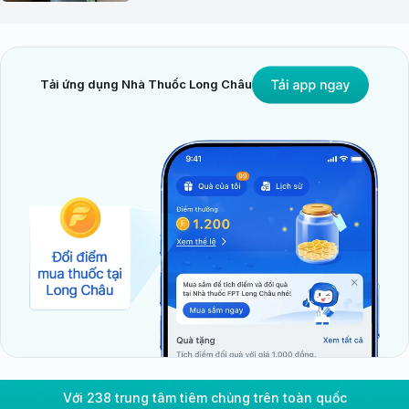
Tải ứng dụng Nhà Thuốc Long Châu
Với 238 trung tâm tiêm chủng trên toàn quốc