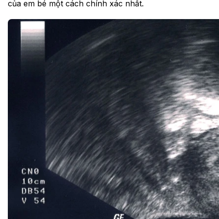
của em bé một cách chính xác nhất.