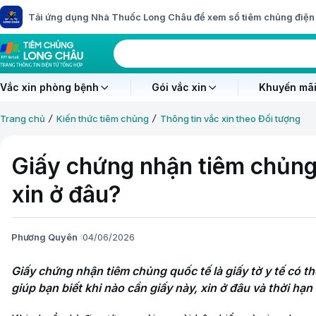
Tải ứng dụng Nhà Thuốc Long Châu để xem sổ tiêm chủng điện 
Vắc xin phòng bệnh
Gói vắc xin
Khuyến mãi
Trang chủ
Kiến thức tiêm chủng
Thông tin vắc xin theo Đối tượng
Giấy chứng nhận tiêm chủng 
xin ở đâu?
Phương Quyên
04/06/2026
Giấy chứng nhận tiêm chủng quốc tế là giấy tờ y tế có thể
giúp bạn biết khi nào cần giấy này, xin ở đâu và thời hạn