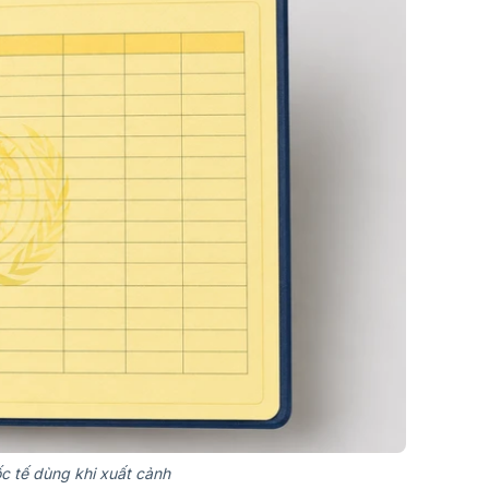
c tế dùng khi xuất cảnh