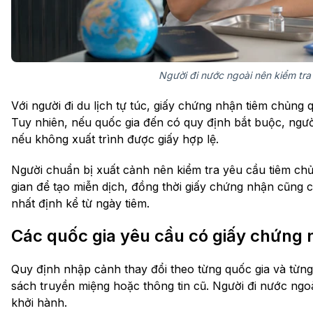
Người đi nước ngoài nên kiểm tr
Với người đi du lịch tự túc, giấy chứng nhận tiêm chủng 
Tuy nhiên, nếu quốc gia đến có quy định bắt buộc, ngư
nếu không xuất trình được giấy hợp lệ.
Người chuẩn bị xuất cảnh nên kiểm tra yêu cầu tiêm chủ
gian để tạo miễn dịch, đồng thời giấy chứng nhận cũng c
nhất định kể từ ngày tiêm.
Các quốc gia yêu cầu có giấy chứng 
Quy định nhập cảnh thay đổi theo từng quốc gia và từng
sách truyền miệng hoặc thông tin cũ. Người đi nước ngo
khởi hành.