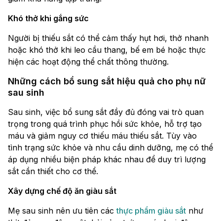
Khó thở khi gắng sức
Người bị thiếu sắt có thể cảm thấy hụt hơi, thở nhanh
hoặc khó thở khi leo cầu thang, bế em bé hoặc thực
hiện các hoạt động thể chất thông thường.
Những cách bổ sung sắt hiệu quả cho phụ nữ
sau sinh
Sau sinh, việc bổ sung sắt đầy đủ đóng vai trò quan
trọng trong quá trình phục hồi sức khỏe, hỗ trợ tạo
máu và giảm nguy cơ thiếu máu thiếu sắt. Tùy vào
tình trạng sức khỏe và nhu cầu dinh dưỡng, mẹ có thể
áp dụng nhiều biện pháp khác nhau để duy trì lượng
sắt cần thiết cho cơ thể.
Xây dựng chế độ ăn giàu sắt
Mẹ sau sinh nên ưu tiên các
thực phẩm giàu sắt
như