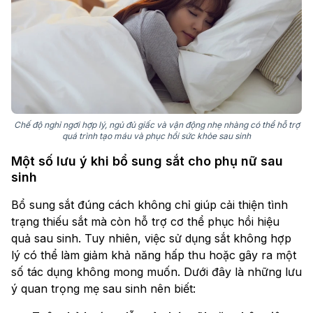
Chế độ nghỉ ngơi hợp lý, ngủ đủ giấc và vận động nhẹ nhàng có thể hỗ trợ
quá trình tạo máu và phục hồi sức khỏe sau sinh
Một số lưu ý khi bổ sung sắt cho phụ nữ sau
sinh
Bổ sung sắt đúng cách không chỉ giúp cải thiện tình
trạng thiếu sắt mà còn hỗ trợ cơ thể phục hồi hiệu
quả sau sinh. Tuy nhiên, việc sử dụng sắt không hợp
lý có thể làm giảm khả năng hấp thu hoặc gây ra một
số tác dụng không mong muốn. Dưới đây là những lưu
ý quan trọng mẹ sau sinh nên biết: