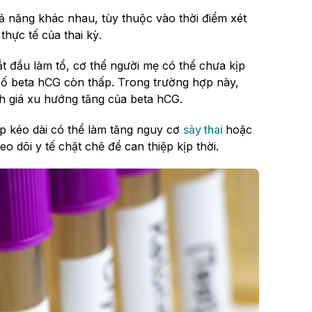
hả năng khác nhau, tùy thuộc vào thời điểm xét
thực tế của thai kỳ.
t đầu làm tổ, cơ thể người mẹ có thể chưa kịp
số beta hCG còn thấp. Trong trường hợp này,
nh giá xu hướng tăng của beta hCG.
p kéo dài có thể làm tăng nguy cơ
sảy thai
hoặc
o dõi y tế chặt chẽ để can thiệp kịp thời.