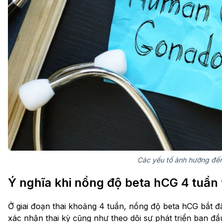
Các yếu tố ảnh hưởng đến
Ý nghĩa khi nồng độ beta hCG 4 tuần
Ở giai đoạn thai khoảng 4 tuần, nồng độ beta hCG bắt đầ
xác nhận thai kỳ cũng như theo dõi sự phát triển ban đầ