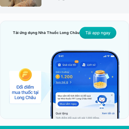
Tải ứng dụng Nhà Thuốc Long Châu