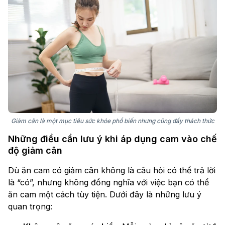
Giảm cân là một mục tiêu sức khỏe phổ biến nhưng cũng đầy thách thức
Những điều cần lưu ý khi áp dụng cam vào chế
độ giảm cân
Dù ăn cam có giảm cân không là câu hỏi có thể trả lời
là “có”, nhưng không đồng nghĩa với việc bạn có thể
ăn cam một cách tùy tiện. Dưới đây là những lưu ý
quan trọng: