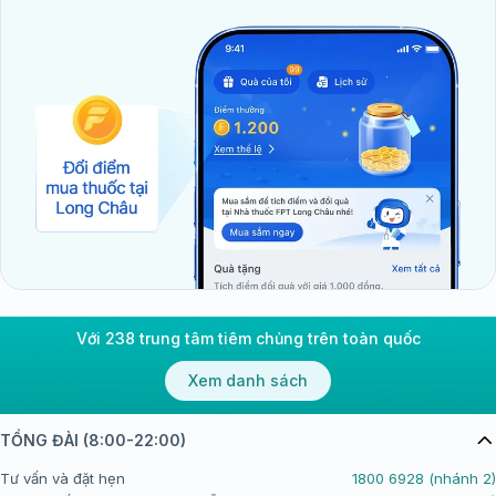
Với 238 trung tâm tiêm chủng trên toàn quốc
Xem danh sách
TỔNG ĐÀI (8:00-22:00)
Tư vấn và đặt hẹn
1800 6928 (nhánh 2)