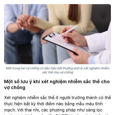
Một trong hai vợ chồng có dấu hiệu bất thường sinh lý xét nghiệm nhiễm
sắc thể cho vợ chồng
Một số lưu ý khi xét nghiệm nhiễm sắc thể cho
vợ chồng
Xét nghiệm nhiễm sắc thể ở người trưởng thành có thể
thực hiện bất kỳ thời điểm nào bằng mẫu máu tĩnh
mạch. Với thai nhi, các phương pháp như sàng lọc