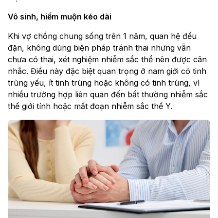
Vô sinh, hiếm muộn kéo dài
Khi vợ chồng chung sống trên 1 năm, quan hệ đều
đặn, không dùng biện pháp tránh thai nhưng vẫn
chưa có thai, xét nghiệm nhiễm sắc thể nên được cân
nhắc. Điều này đặc biệt quan trọng ở nam giới có tinh
trùng yếu, ít tinh trùng hoặc không có tinh trùng, vì
nhiều trường hợp liên quan đến bất thường nhiễm sắc
thể giới tính hoặc mất đoạn nhiễm sắc thể Y.