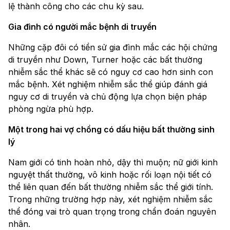
lệ thành công cho các chu kỳ sau.
Gia đình có người mắc bệnh di truyền
Những cặp đôi có tiền sử gia đình mắc các hội chứng
di truyền như Down, Turner hoặc các bất thường
nhiễm sắc thể khác sẽ có nguy cơ cao hơn sinh con
mắc bệnh. Xét nghiệm nhiễm sắc thể giúp đánh giá
nguy cơ di truyền và chủ động lựa chọn biện pháp
phòng ngừa phù hợp.
Một trong hai vợ chồng có dấu hiệu bất thường sinh
lý
Nam giới có tinh hoàn nhỏ, dậy thì muộn; nữ giới kinh
nguyệt thất thường, vô kinh hoặc rối loạn nội tiết có
thể liên quan đến bất thường nhiễm sắc thể giới tính.
Trong những trường hợp này, xét nghiệm nhiễm sắc
thể đóng vai trò quan trọng trong chẩn đoán nguyên
nhân.