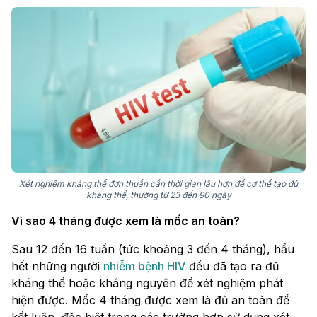
Xét nghiệm kháng thể đơn thuần cần thời gian lâu hơn để cơ thể tạo đủ
kháng thể, thường từ 23 đến 90 ngày
Vì sao 4 tháng được xem là mốc an toàn?
Sau 12 đến 16 tuần (tức khoảng 3 đến 4 tháng), hầu
hết những người
nhiễm bệnh HIV
đều đã tạo ra đủ
kháng thể hoặc kháng nguyên để xét nghiệm phát
hiện được. Mốc 4 tháng được xem là đủ an toàn để