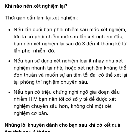
Khi nào nên xét nghiệm lại?
Thời gian cần làm lại xét nghiệm:
Nếu lần cuối bạn phơi nhiễm sau mốc xét nghiệm,
tức là có phơi nhiễm mới sau lần xét nghiệm đầu,
bạn nên xét nghiệm lại sau đủ 3 đến 4 tháng kể từ
lần phơi nhiễm đó.
Nếu bạn sử dụng xét nghiệm loại ít nhạy như xét
nghiệm nhanh tại nhà, hoặc xét nghiệm kháng thể
đơn thuần và muốn sự an tâm tối đa, có thể xét lại
tại phòng thí nghiệm chuyên sâu.
Nếu bạn có triệu chứng nghi ngờ giai đoạn đầu
nhiễm HIV bạn nên tới cơ sở y tế để được xét
nghiệm chuyên sâu hơn, không chỉ một xét
nghiệm cơ bản.
Những lời khuyên dành cho bạn sau khi có kết quả