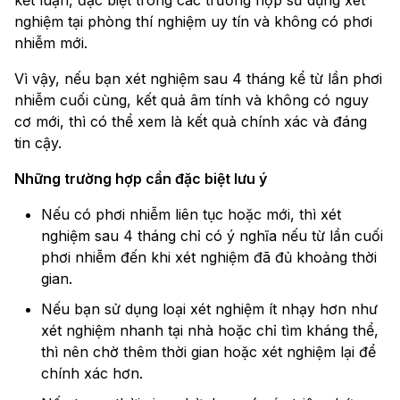
kết luận, đặc biệt trong các trường hợp sử dụng xét
nghiệm tại phòng thí nghiệm uy tín và không có phơi
nhiễm mới.
Vì vậy, nếu bạn xét nghiệm sau 4 tháng kể từ lần phơi
nhiễm cuối cùng, kết quả âm tính và không có nguy
cơ mới, thì có thể xem là kết quả chính xác và đáng
tin cậy.
Những trường hợp cần đặc biệt lưu ý
Nếu có phơi nhiễm liên tục hoặc mới, thì xét
nghiệm sau 4 tháng chỉ có ý nghĩa nếu từ lần cuối
phơi nhiễm đến khi xét nghiệm đã đủ khoảng thời
gian.
Nếu bạn sử dụng loại xét nghiệm ít nhạy hơn như
xét nghiệm nhanh tại nhà hoặc chỉ tìm kháng thể,
thì nên chờ thêm thời gian hoặc xét nghiệm lại để
chính xác hơn.