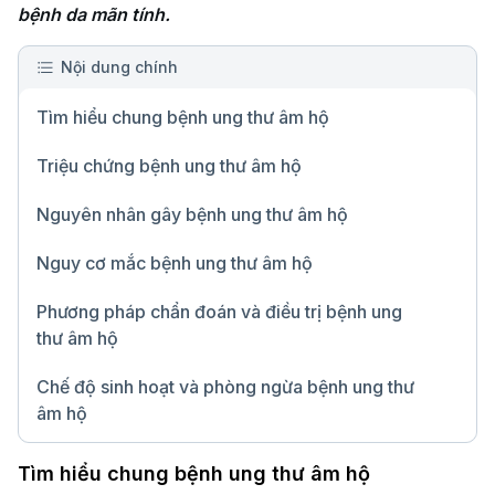
bệnh da mãn tính.
Nội dung chính
Tìm hiểu chung bệnh ung thư âm hộ
Triệu chứng bệnh ung thư âm hộ
Nguyên nhân gây bệnh ung thư âm hộ
Nguy cơ mắc bệnh ung thư âm hộ
Phương pháp chẩn đoán và điều trị bệnh ung
thư âm hộ
Chế độ sinh hoạt và phòng ngừa bệnh ung thư
âm hộ
Chữ lớn
Tìm hiểu chung bệnh ung thư âm hộ