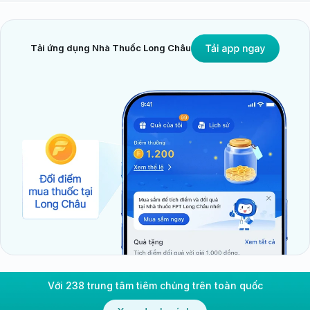
Tải ứng dụng Nhà Thuốc Long Châu
Với 238 trung tâm tiêm chủng trên toàn quốc