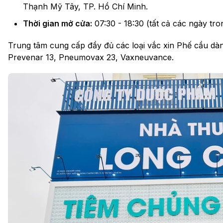
Thạnh Mỹ Tây, TP. Hồ Chí Minh.
Thời gian mở cửa:
07:30 - 18:30 (tất cả các ngày tro
Trung tâm cung cấp đầy đủ các loại vắc xin Phế cầu dàn
Prevenar 13, Pneumovax 23, Vaxneuvance.