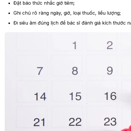
Đặt báo thức nhắc giờ tiêm;
Ghi chú rõ ràng ngày, giờ, loại thuốc, liều lượng;
Đi siêu âm đúng lịch để bác sĩ đánh giá kích thước 