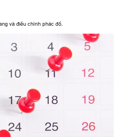
nang và điều chỉnh phác đồ.